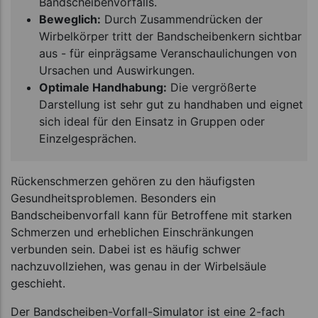
Bandscheibenvorfalls.
Beweglich:
Durch Zusammendrücken der
Wirbelkörper tritt der Bandscheibenkern sichtbar
aus - für einprägsame Veranschaulichungen von
Ursachen und Auswirkungen.
Optimale Handhabung:
Die vergrößerte
Darstellung ist sehr gut zu handhaben und eignet
sich ideal für den Einsatz in Gruppen oder
Einzelgesprächen.
Rückenschmerzen gehören zu den häufigsten
Gesundheitsproblemen. Besonders ein
Bandscheibenvorfall kann für Betroffene mit starken
Schmerzen und erheblichen Einschränkungen
verbunden sein. Dabei ist es häufig schwer
nachzuvollziehen, was genau in der Wirbelsäule
geschieht.
Der Bandscheiben-Vorfall-Simulator ist eine 2-fach