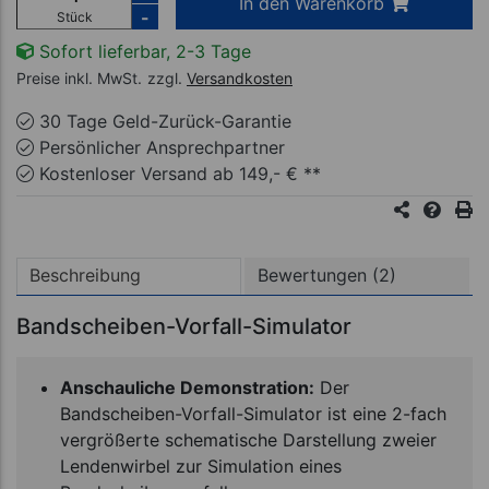
In den Warenkorb
-
Stück
Sofort lieferbar, 2-3 Tage
Preise inkl. MwSt.
zzgl.
Versandkosten
30 Tage Geld-Zurück-Garantie
Persönlicher Ansprechpartner
Kostenloser Versand ab 149,- € **
Beschreibung
Bewertungen (2)
Bandscheiben-Vorfall-Simulator
Anschauliche Demonstration:
Der
Bandscheiben-Vorfall-Simulator ist eine 2-fach
vergrößerte schematische Darstellung zweier
Lendenwirbel zur Simulation eines