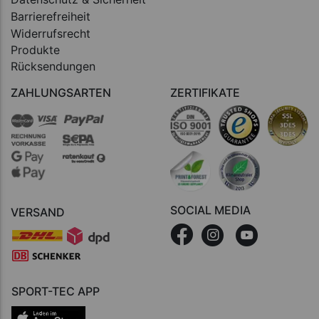
Barrierefreiheit
Widerrufsrecht
Produkte
Rücksendungen
ZAHLUNGSARTEN
ZERTIFIKATE
SOCIAL MEDIA
VERSAND
SPORT-TEC APP