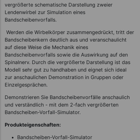
vergrößerte schematische Darstellung zweier
Lendenwirbel zur Simulation eines
Bandscheibenvorfalls.
Werden die Wirbelkörper zusammengedrückt, tritt der
Bandscheibenkern deutlich aus und veranschaulicht
auf diese Weise die Mechanik eines
Bandscheibenvorfalls sowie die Auswirkung auf den
Spinalnerv. Durch die vergrößerte Darstellung ist das
Modell sehr gut zu handhaben und eignet sich ideal
zur anschaulichen Demonstration in Gruppen oder
Einzelgesprächen.
Demonstrieren Sie Bandscheibenvorfälle anschaulich
und verständlich - mit dem 2-fach vergrößerten
Bandscheiben-Vorfall-Simulator.
Produkteigenschaften:
Bandscheiben-Vorfall-Simulator