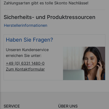
Zahlungsarten gibt es tolle Skonto Nachlässe!
Sicherheits- und Produktressourcen
Haben Sie Fragen?
Unseren Kundenservice
erreichen Sie unter:
+49 (0) 6331 1480-0
Zum Kontaktformular
SERVICE
ÜBER UNS