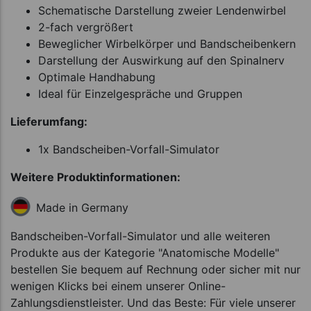
Schematische Darstellung zweier Lendenwirbel
2-fach vergrößert
Beweglicher Wirbelkörper und Bandscheibenkern
Darstellung der Auswirkung auf den Spinalnerv
Optimale Handhabung
Ideal für Einzelgespräche und Gruppen
Lieferumfang:
1x Bandscheiben-Vorfall-Simulator
Weitere Produktinformationen:
Made in Germany
Bandscheiben-Vorfall-Simulator und alle weiteren
Produkte aus der Kategorie "Anatomische Modelle"
bestellen Sie bequem auf Rechnung oder sicher mit nur
wenigen Klicks bei einem unserer Online-
Zahlungsdienstleister. Und das Beste: Für viele unserer