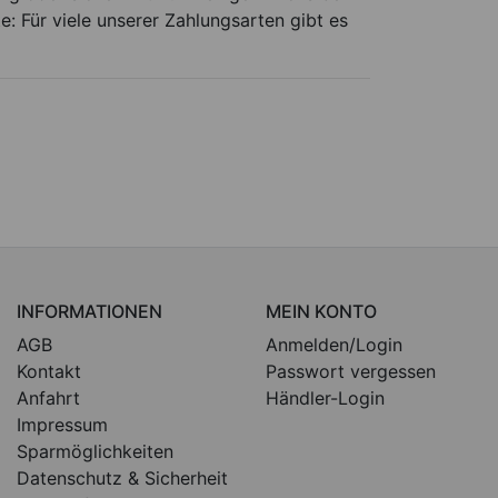
e: Für viele unserer Zahlungsarten gibt es
INFORMATIONEN
MEIN KONTO
AGB
Anmelden/Login
Kontakt
Passwort vergessen
Anfahrt
Händler-Login
Impressum
Sparmöglichkeiten
Datenschutz & Sicherheit