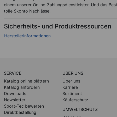
einem unserer Online-Zahlungsdienstleister. Und das Best
tolle Skonto Nachlässe!
Sicherheits- und Produktressourcen
SERVICE
ÜBER UNS
Katalog online blättern
Über uns
Katalog anfordern
Karriere
Downloads
Sortiment
Newsletter
Käuferschutz
Sport-Tec bewerten
UMWELTSCHUTZ
Direktbestellung