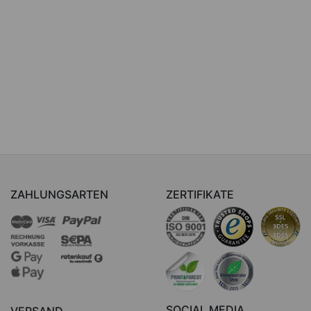
ZAHLUNGSARTEN
ZERTIFIKATE
SOCIAL MEDIA
VERSAND