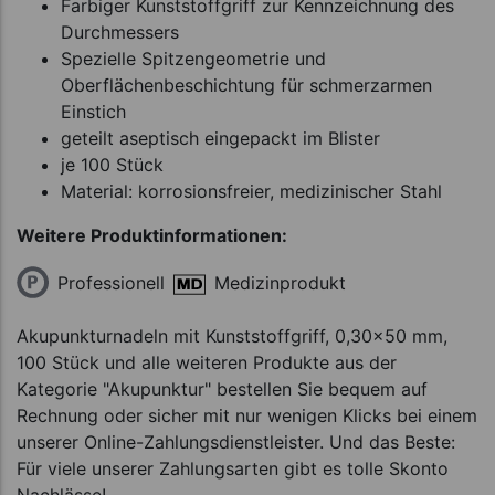
Farbiger Kunststoffgriff zur Kennzeichnung des
Durchmessers
Spezielle Spitzengeometrie und
Oberflächenbeschichtung für schmerzarmen
Einstich
geteilt aseptisch eingepackt im Blister
je 100 Stück
Material: korrosionsfreier, medizinischer Stahl
Weitere Produktinformationen:
Professionell
Medizinprodukt
Akupunkturnadeln mit Kunststoffgriff, 0,30x50 mm,
100 Stück und alle weiteren Produkte aus der
Kategorie "Akupunktur" bestellen Sie bequem auf
Rechnung oder sicher mit nur wenigen Klicks bei einem
unserer Online-Zahlungsdienstleister. Und das Beste:
Für viele unserer Zahlungsarten gibt es tolle Skonto
Nachlässe!