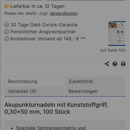
Lieferbar in ca. 12 Tagen
Preise inkl. MwSt.
zzgl.
Versandkosten
30 Tage Geld-Zurück-Garantie
Persönlicher Ansprechpartner
Kostenloser Versand ab 149,- € **
auf Seite 160
Beschreibung
Zubehör(4)
Varianten (4)
Bewertungen
Akupunkturnadeln mit Kunststoffgriff,
0,30x50 mm, 100 Stück
Spezielle Spitzengeometrie und