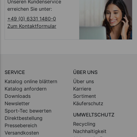
Unseren Kundenservice
erreichen Sie unter:
+49 (0) 6331 1480-0
Zum Kontaktformular
SERVICE
ÜBER UNS
Katalog online blättern
Über uns
Katalog anfordern
Karriere
Downloads
Sortiment
Newsletter
Käuferschutz
Sport-Tec bewerten
UMWELTSCHUTZ
Direktbestellung
Recycling
Pressebereich
Nachhaltigkeit
Versandkosten