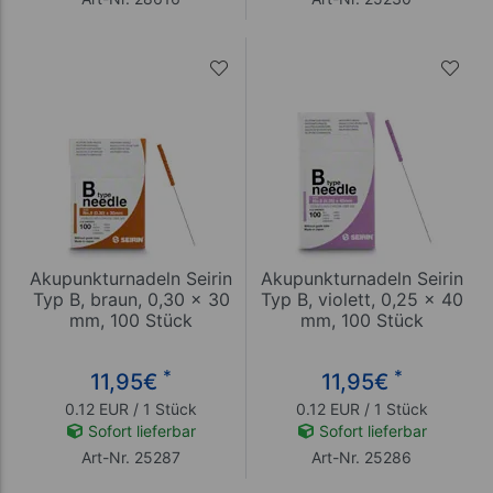
Akupunkturnadeln Seirin
Akupunkturnadeln Seirin
Typ B, braun, 0,30 x 30
Typ B, violett, 0,25 x 40
mm, 100 Stück
mm, 100 Stück
*
*
11,95
€
11,95
€
0.12 EUR / 1 Stück
0.12 EUR / 1 Stück
Sofort lieferbar
Sofort lieferbar
Art-Nr. 25287
Art-Nr. 25286