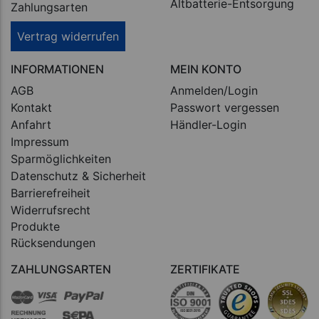
Altbatterie-Entsorgung
Zahlungsarten
Vertrag widerrufen
INFORMATIONEN
MEIN KONTO
AGB
Anmelden/Login
Kontakt
Passwort vergessen
Anfahrt
Händler-Login
Impressum
Sparmöglichkeiten
Datenschutz & Sicherheit
Barrierefreiheit
Widerrufsrecht
Produkte
Rücksendungen
ZAHLUNGSARTEN
ZERTIFIKATE