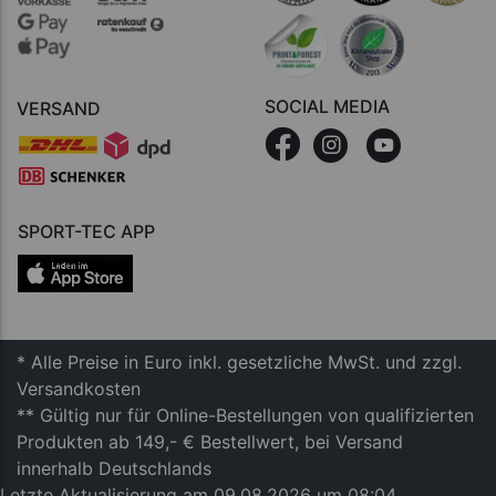
SOCIAL MEDIA
VERSAND
SPORT-TEC APP
* Alle Preise in Euro inkl. gesetzliche MwSt. und zzgl.
Versandkosten
** Gültig nur für Online-Bestellungen von qualifizierten
Produkten ab 149,- € Bestellwert, bei Versand
innerhalb Deutschlands
Letzte Aktualisierung am 09.08.2026 um 08:04