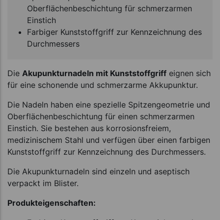
Oberflächenbeschichtung für schmerzarmen
Einstich
Farbiger Kunststoffgriff zur Kennzeichnung des
Durchmessers
Die
Akupunkturnadeln mit Kunststoffgriff
eignen sich
für eine schonende und schmerzarme Akkupunktur.
Die Nadeln haben eine spezielle Spitzengeometrie und
Oberflächenbeschichtung für einen schmerzarmen
Einstich. Sie bestehen aus korrosionsfreiem,
medizinischem Stahl und verfügen über einen farbigen
Kunststoffgriff zur Kennzeichnung des Durchmessers.
Die Akupunkturnadeln sind einzeln und aseptisch
verpackt im Blister.
Produkteigenschaften: