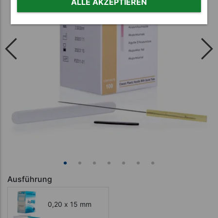
ALLE AKZEPTIEREN
Ausführung
0,20 x 15 mm