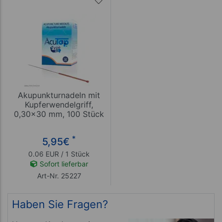
Akupunkturnadeln mit
Kupferwendelgriff,
0,30x30 mm, 100 Stück
*
5,95
€
0.06 EUR / 1 Stück
Sofort lieferbar
Art-Nr. 25227
Haben Sie Fragen?