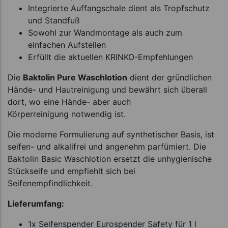
Integrierte Auffangschale dient als Tropfschutz
und Standfuß
Sowohl zur Wandmontage als auch zum
einfachen Aufstellen
Erfüllt die aktuellen KRINKO-Empfehlungen
Die
Baktolin Pure Waschlotion
dient der gründlichen
Hände- und Hautreinigung und bewährt sich überall
dort, wo eine Hände- aber auch
Körperreinigung notwendig ist.
Die moderne Formulierung auf synthetischer Basis, ist
seifen- und alkalifrei und angenehm parfümiert. Die
Baktolin Basic Waschlotion ersetzt die unhygienische
Stückseife und empfiehlt sich bei
Seifenempfindlichkeit.
Lieferumfang:
1x Seifenspender Eurospender Safety für 1 l