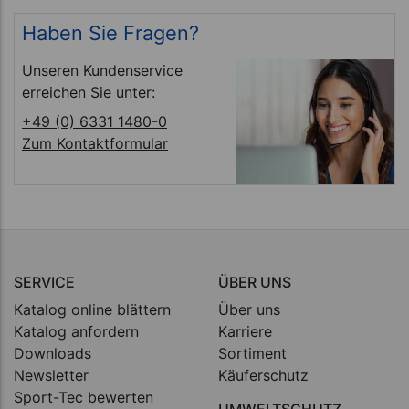
Haben Sie Fragen?
Unseren Kundenservice
erreichen Sie unter:
+49 (0) 6331 1480-0
Zum Kontaktformular
SERVICE
ÜBER UNS
Katalog online blättern
Über uns
Katalog anfordern
Karriere
Downloads
Sortiment
Newsletter
Käuferschutz
Sport-Tec bewerten
UMWELTSCHUTZ