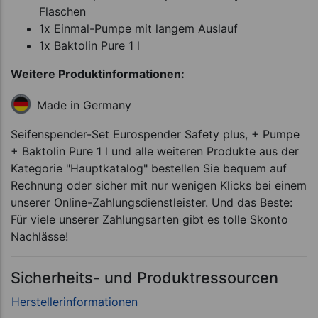
Flaschen
1x Einmal-Pumpe mit langem Auslauf
1x Baktolin Pure 1 l
Weitere Produktinformationen:
Made in Germany
Seifenspender-Set Eurospender Safety plus, + Pumpe
+ Baktolin Pure 1 l und alle weiteren Produkte aus der
Kategorie "Hauptkatalog" bestellen Sie bequem auf
Rechnung oder sicher mit nur wenigen Klicks bei einem
unserer Online-Zahlungsdienstleister. Und das Beste:
Für viele unserer Zahlungsarten gibt es tolle Skonto
Nachlässe!
Sicherheits- und Produktressourcen