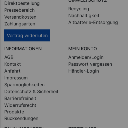
Direktbestellung
Recycling
Pressebereich
Nachhaltigkeit
Versandkosten
Altbatterie-Entsorgung
Zahlungsarten
Vertrag widerrufen
INFORMATIONEN
MEIN KONTO
AGB
Anmelden/Login
Kontakt
Passwort vergessen
Anfahrt
Händler-Login
Impressum
Sparmöglichkeiten
Datenschutz & Sicherheit
Barrierefreiheit
Widerrufsrecht
Produkte
Rücksendungen