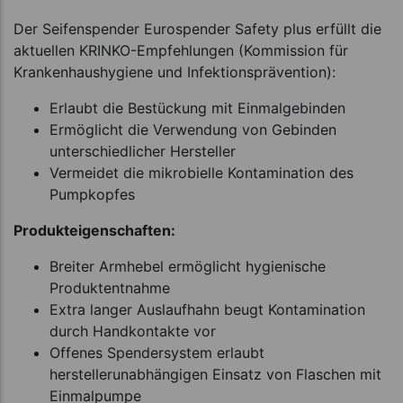
Der Seifenspender Eurospender Safety plus erfüllt die
aktuellen KRINKO-Empfehlungen (Kommission für
Krankenhaushygiene und Infektionsprävention):
Erlaubt die Bestückung mit Einmalgebinden
Ermöglicht die Verwendung von Gebinden
unterschiedlicher Hersteller
Vermeidet die mikrobielle Kontamination des
Pumpkopfes
Produkteigenschaften:
Breiter Armhebel ermöglicht hygienische
Produktentnahme
Extra langer Auslaufhahn beugt Kontamination
durch Handkontakte vor
Offenes Spendersystem erlaubt
herstellerunabhängigen Einsatz von Flaschen mit
Einmalpumpe