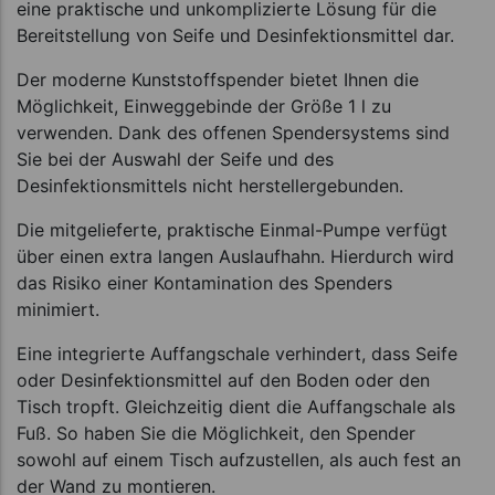
eine praktische und unkomplizierte Lösung für die
Bereitstellung von Seife und Desinfektionsmittel dar.
Der moderne Kunststoffspender bietet Ihnen die
Möglichkeit, Einweggebinde der Größe 1 l zu
verwenden. Dank des offenen Spendersystems sind
Sie bei der Auswahl der Seife und des
Desinfektionsmittels nicht herstellergebunden.
Die mitgelieferte, praktische Einmal-Pumpe verfügt
über einen extra langen Auslaufhahn. Hierdurch wird
das Risiko einer Kontamination des Spenders
minimiert.
Eine integrierte Auffangschale verhindert, dass Seife
oder Desinfektionsmittel auf den Boden oder den
Tisch tropft. Gleichzeitig dient die Auffangschale als
Fuß. So haben Sie die Möglichkeit, den Spender
sowohl auf einem Tisch aufzustellen, als auch fest an
der Wand zu montieren.