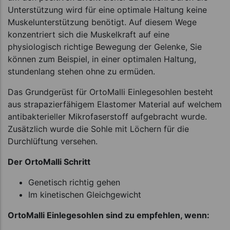
Unterstützung wird für eine optimale Haltung keine
Muskelunterstützung benötigt. Auf diesem Wege
konzentriert sich die Muskelkraft auf eine
physiologisch richtige Bewegung der Gelenke, Sie
können zum Beispiel, in einer optimalen Haltung,
stundenlang stehen ohne zu ermüden.
Das Grundgerüst für OrtoMalli Einlegesohlen besteht
aus strapazierfähigem Elastomer Material auf welchem
antibakterieller Mikrofaserstoff aufgebracht wurde.
Zusätzlich wurde die Sohle mit Löchern für die
Durchlüftung versehen.
Der OrtoMalli Schritt
Genetisch richtig gehen
Im kinetischen Gleichgewicht
OrtoMalli Einlegesohlen sind zu empfehlen, wenn: