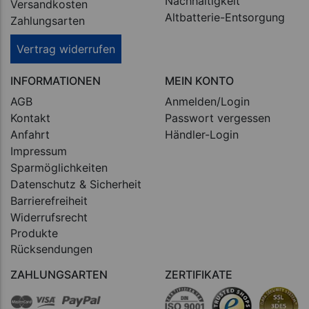
Nachhaltigkeit
Versandkosten
Altbatterie-Entsorgung
Zahlungsarten
Vertrag widerrufen
INFORMATIONEN
MEIN KONTO
AGB
Anmelden/Login
Kontakt
Passwort vergessen
Anfahrt
Händler-Login
Impressum
Sparmöglichkeiten
Datenschutz & Sicherheit
Barrierefreiheit
Widerrufsrecht
Produkte
Rücksendungen
ZAHLUNGSARTEN
ZERTIFIKATE