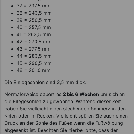
37 = 237,5 mm
38 = 243,5 mm
39 = 250,5 mm
40 = 257,5 mm
41 = 263,5 mm
42 = 270,5 mm
43 = 277,5 mm
44 = 283,5 mm
45 = 290,5 mm
46 = 301,0 mm
Die Einlegesohlen sind 2,5 mm dick.
Normalerweise dauert es
2 bis 6 Wochen
um sich an
die Eilegesohlen zu gewöhnen. Während dieser Zeit
haben Sie vielleicht einen stechenden Schmerz in den
Knien oder im Rücken. Vielleicht spüren Sie auch einen
Druck an der Sohle des Fußes wenn die Fußwölbung
abgesenkt ist. Beachten Sie hierbei bitte, dass der