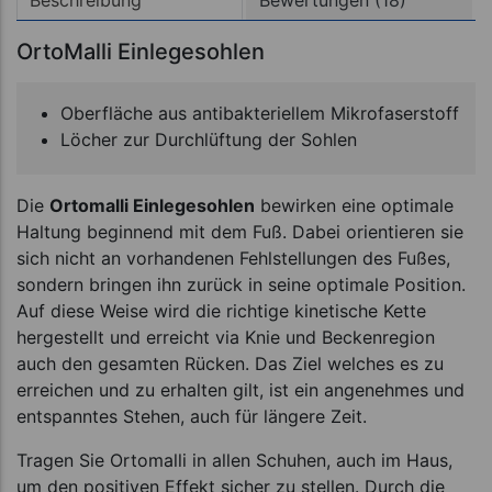
Beschreibung
Bewertungen (18)
OrtoMalli Einlegesohlen
Oberfläche aus antibakteriellem Mikrofaserstoff
Löcher zur Durchlüftung der Sohlen
Die
Ortomalli Einlegesohlen
bewirken eine optimale
Haltung beginnend mit dem Fuß. Dabei orientieren sie
sich nicht an vorhandenen Fehlstellungen des Fußes,
sondern bringen ihn zurück in seine optimale Position.
Auf diese Weise wird die richtige kinetische Kette
hergestellt und erreicht via Knie und Beckenregion
auch den gesamten Rücken. Das Ziel welches es zu
erreichen und zu erhalten gilt, ist ein angenehmes und
entspanntes Stehen, auch für längere Zeit.
Tragen Sie Ortomalli in allen Schuhen, auch im Haus,
um den positiven Effekt sicher zu stellen. Durch die