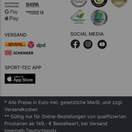
SOCIAL MEDIA
VERSAND
SPORT-TEC APP
* Alle Preise in Euro inkl. gesetzliche MwSt. und zzgl.
Versandkosten
** Gültig nur für Online-Bestellungen von qualifizierten
Produkten ab 149,- € Bestellwert, bei Versand
innerhalb Deutschlands