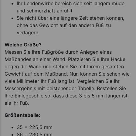
Ihr Lendenwirbelbereich sich seit langem müde
und schmerzhaft anfühlt
Sie nicht über eine längere Zeit stehen können,
ohne das Gewicht auf den andern Fuß zu
verlagern
Welche Größe?
Messen Sie Ihre Fußgröße durch Anlegen eines
Maßbandes an einer Wand. Platzieren Sie Ihre Hacke
gegen die Wand und stehen Sie mit Ihrem gesamten
Gewicht auf dem Maßband. Nun können Sie sehen wie
viele Millimeter Ihr Fuß lang ist. Vergleichen Sie Ihr
Messergebnis mit beistehender Tabelle. Bestellen Sie
Ihre Einlegesohle so, dass diese 3 bis 5 mm länger ist
als Ihr Fuß.
Größentabelle:
35 = 225,5 mm
36 = 230,5 mm