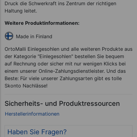
Druck die Schwerkraft ins Zentrum der richtigen
Haltung leitet.
Weitere Produktinformationen:
Made in Finland
OrtoMalli Einlegesohlen und alle weiteren Produkte aus
der Kategorie "Einlegesohlen" bestellen Sie bequem
auf Rechnung oder sicher mit nur wenigen Klicks bei
einem unserer Online-Zahlungsdienstleister. Und das
Beste: Für viele unserer Zahlungsarten gibt es tolle
Skonto Nachlässe!
Sicherheits- und Produktressourcen
Haben Sie Fragen?