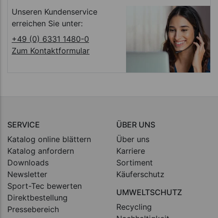
Unseren Kundenservice
erreichen Sie unter:
+49 (0) 6331 1480-0
Zum Kontaktformular
SERVICE
ÜBER UNS
Katalog online blättern
Über uns
Katalog anfordern
Karriere
Downloads
Sortiment
Newsletter
Käuferschutz
Sport-Tec bewerten
UMWELTSCHUTZ
Direktbestellung
Recycling
Pressebereich