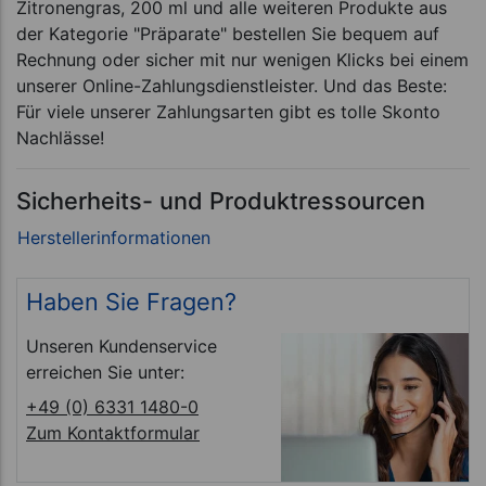
Zitronengras, 200 ml und alle weiteren Produkte aus
der Kategorie "Präparate" bestellen Sie bequem auf
Rechnung oder sicher mit nur wenigen Klicks bei einem
unserer Online-Zahlungsdienstleister. Und das Beste:
Für viele unserer Zahlungsarten gibt es tolle Skonto
Nachlässe!
Sicherheits- und Produktressourcen
Haben Sie Fragen?
Unseren Kundenservice
erreichen Sie unter:
+49 (0) 6331 1480-0
Zum Kontaktformular