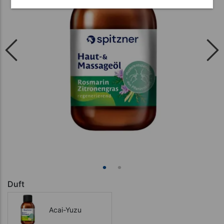
Duft
Acai-Yuzu