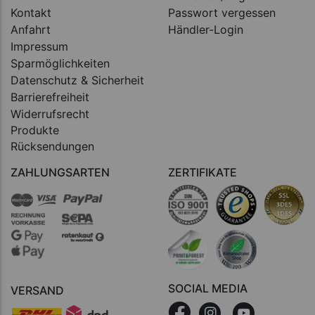
Kontakt
Passwort vergessen
Anfahrt
Händler-Login
Impressum
Sparmöglichkeiten
Datenschutz & Sicherheit
Barrierefreiheit
Widerrufsrecht
Produkte
Rücksendungen
ZAHLUNGSARTEN
ZERTIFIKATE
SOCIAL MEDIA
VERSAND