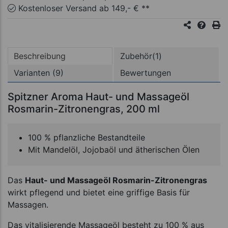
Kostenloser Versand ab 149,- € **
Beschreibung
Zubehör(1)
Varianten (9)
Bewertungen
Spitzner Aroma Haut- und Massageöl
Rosmarin-Zitronengras, 200 ml
100 % pflanzliche Bestandteile
Mit Mandelöl, Jojobaöl und ätherischen Ölen
Das
Haut- und Massageöl Rosmarin-Zitronengras
wirkt pflegend und bietet eine griffige Basis für
Massagen.
Das vitalisierende Massageöl besteht zu 100 % aus