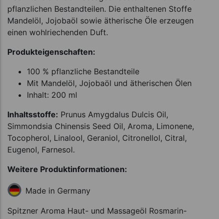
pflanzlichen Bestandteilen. Die enthaltenen Stoffe
Mandelöl, Jojobaöl sowie ätherische Öle erzeugen
einen wohlriechenden Duft.
Produkteigenschaften:
100 % pflanzliche Bestandteile
Mit Mandelöl, Jojobaöl und ätherischen Ölen
Inhalt: 200 ml
Inhaltsstoffe:
Prunus Amygdalus Dulcis Oil,
Simmondsia Chinensis Seed Oil, Aroma, Limonene,
Tocopherol, Linalool, Geraniol, Citronellol, Citral,
Eugenol, Farnesol.
Weitere Produktinformationen:
Made in Germany
Spitzner Aroma Haut- und Massageöl Rosmarin-