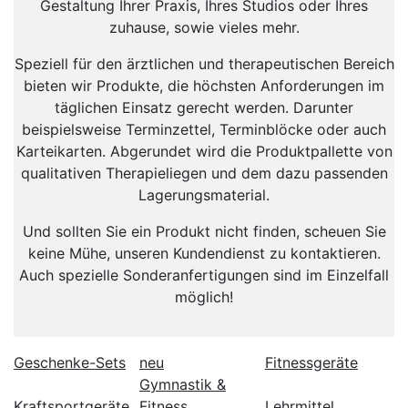
Gestaltung Ihrer Praxis, Ihres Studios oder Ihres
zuhause, sowie vieles mehr.
Speziell für den ärztlichen und therapeutischen Bereich
bieten wir Produkte, die höchsten Anforderungen im
täglichen Einsatz gerecht werden. Darunter
beispielsweise Terminzettel, Terminblöcke oder auch
Karteikarten. Abgerundet wird die Produktpallette von
qualitativen Therapieliegen und dem dazu passenden
Lagerungsmaterial.
Und sollten Sie ein Produkt nicht finden, scheuen Sie
keine Mühe, unseren Kundendienst zu kontaktieren.
Auch spezielle Sonderanfertigungen sind im Einzelfall
möglich!
Geschenke-Sets
neu
Fitnessgeräte
Gymnastik &
Kraftsportgeräte
Fitness
Lehrmittel