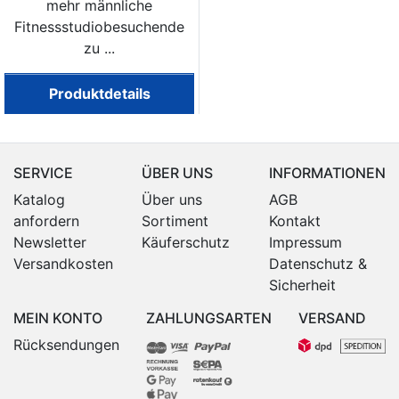
mehr männliche
Fitnessstudiobesuchende
zu ...
Produktdetails
SERVICE
ÜBER UNS
INFORMATIONEN
Katalog
Über uns
AGB
anfordern
Sortiment
Kontakt
Newsletter
Käuferschutz
Impressum
Versandkosten
Datenschutz &
Sicherheit
MEIN KONTO
ZAHLUNGSARTEN
VERSAND
Rücksendungen