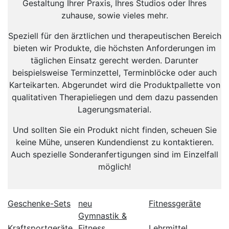
Gestaltung Ihrer Praxis, Ihres Studios oder Ihres
zuhause, sowie vieles mehr.
Speziell für den ärztlichen und therapeutischen Bereich
bieten wir Produkte, die höchsten Anforderungen im
täglichen Einsatz gerecht werden. Darunter
beispielsweise Terminzettel, Terminblöcke oder auch
Karteikarten. Abgerundet wird die Produktpallette von
qualitativen Therapieliegen und dem dazu passenden
Lagerungsmaterial.
Und sollten Sie ein Produkt nicht finden, scheuen Sie
keine Mühe, unseren Kundendienst zu kontaktieren.
Auch spezielle Sonderanfertigungen sind im Einzelfall
möglich!
Geschenke-Sets
neu
Fitnessgeräte
Gymnastik &
Kraftsportgeräte
Fitness
Lehrmittel