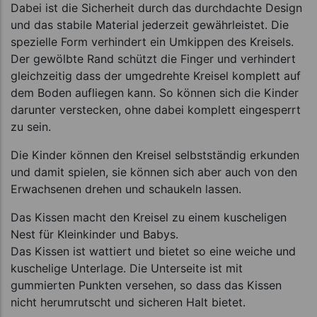
Dabei ist die Sicherheit durch das durchdachte Design
und das stabile Material jederzeit gewährleistet. Die
spezielle Form verhindert ein Umkippen des Kreisels.
Der gewölbte Rand schützt die Finger und verhindert
gleichzeitig dass der umgedrehte Kreisel komplett auf
dem Boden aufliegen kann. So können sich die Kinder
darunter verstecken, ohne dabei komplett eingesperrt
zu sein.
Die Kinder können den Kreisel selbstständig erkunden
und damit spielen, sie können sich aber auch von den
Erwachsenen drehen und schaukeln lassen.
Das Kissen macht den Kreisel zu einem kuscheligen
Nest für Kleinkinder und Babys.
Das Kissen ist wattiert und bietet so eine weiche und
kuschelige Unterlage. Die Unterseite ist mit
gummierten Punkten versehen, so dass das Kissen
nicht herumrutscht und sicheren Halt bietet.