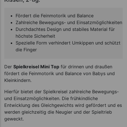
Fördert die Feinmotorik und Balance
Zahlreiche Bewegungs- und Einsatzmöglichkeiten
Durchdachtes Design und stabiles Material für
höchste Sicherheit
Spezielle Form verhindert Umkippen und schützt
die Finger
Der
Spielkreisel Mini Top
für drinnen und draußen
fördert die Feinmotorik und Balance von Babys und
Kleinkindern.
Hierfür bietet der Spielkreisel zahlreiche Bewegungs-
und Einsatzmöglichkeiten. Die frühkindliche
Entwicklung des Gleichgewichts wird gefördert und es
werden gleichzeitig die Neugier und der Spieltrieb
geweckt.