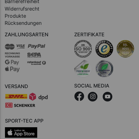
Barrierefreiheit
Widerrufsrecht
Produkte
Rücksendungen
ZAHLUNGSARTEN
ZERTIFIKATE
SOCIAL MEDIA
VERSAND
SPORT-TEC APP