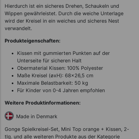
Hierdurch ist ein sicheres Drehen, Schaukeln und
Wippen gewährleistet. Durch die weiche Unterlage
wird der Kreisel in ein weiches und sicheres Nest
verwandelt.
Produkteigenschaften:
Kissen mit gummierten Punkten auf der
Unterseite für sicheren Halt
Obermaterial Kissen: 100% Polyester
Maße Kreisel (øxH): 68x26,5 cm
Maximale Belastbarkeit: 50 kg
Für Kinder von 0-4 Jahren empfohlen
Weitere Produktinformationen:
Made in Denmark
Gonge Spielkreisel-Set, Mini Top orange + Kissen, 2-
tlg. und alle weiteren Produkte aus der Kategorie