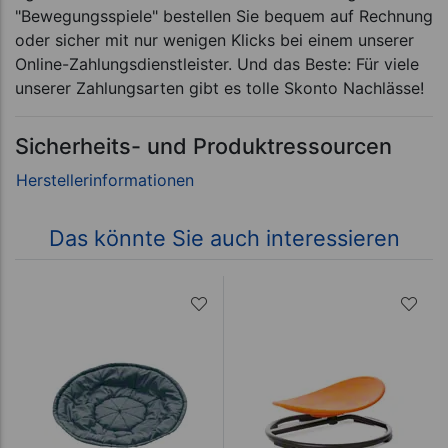
"Bewegungsspiele" bestellen Sie bequem auf Rechnung
oder sicher mit nur wenigen Klicks bei einem unserer
Online-Zahlungsdienstleister. Und das Beste: Für viele
unserer Zahlungsarten gibt es tolle Skonto Nachlässe!
Sicherheits- und Produktressourcen
Das könnte Sie auch interessieren