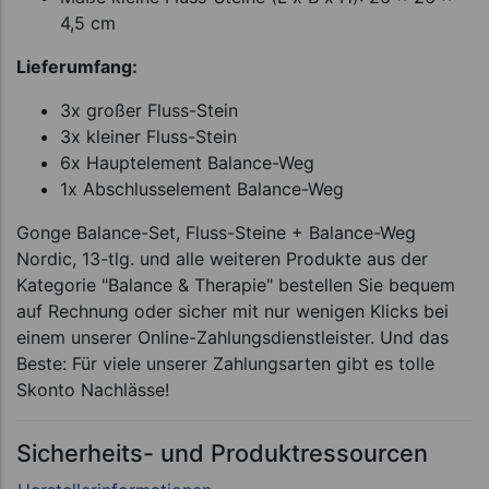
4,5 cm
Lieferumfang:
3x großer Fluss-Stein
3x kleiner Fluss-Stein
6x Hauptelement Balance-Weg
1x Abschlusselement Balance-Weg
Gonge Balance-Set, Fluss-Steine + Balance-Weg
Nordic, 13-tlg. und alle weiteren Produkte aus der
Kategorie "Balance & Therapie" bestellen Sie bequem
auf Rechnung oder sicher mit nur wenigen Klicks bei
einem unserer Online-Zahlungsdienstleister. Und das
Beste: Für viele unserer Zahlungsarten gibt es tolle
Skonto Nachlässe!
Sicherheits- und Produktressourcen