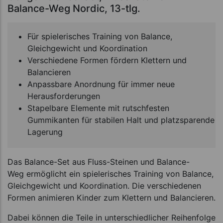
Balance-Weg Nordic, 13-tlg.
Für spielerisches Training von Balance,
Gleichgewicht und Koordination
Verschiedene Formen fördern Klettern und
Balancieren
Anpassbare Anordnung für immer neue
Herausforderungen
Stapelbare Elemente mit rutschfesten
Gummikanten für stabilen Halt und platzsparende
Lagerung
Das Balance-Set aus Fluss-Steinen und Balance-
Weg ermöglicht ein spielerisches Training von Balance,
Gleichgewicht und Koordination. Die verschiedenen
Formen animieren Kinder zum Klettern und Balancieren.
Dabei können die Teile in unterschiedlicher Reihenfolge