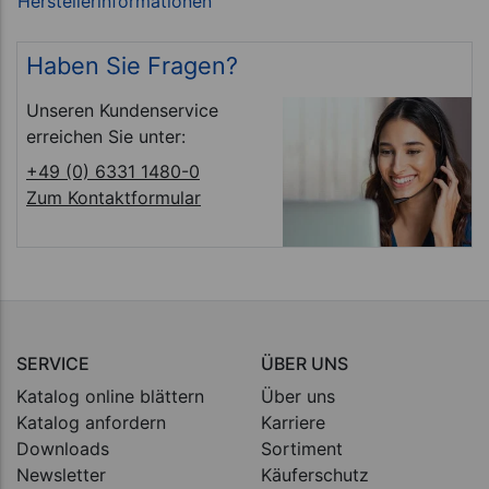
Haben Sie Fragen?
Unseren Kundenservice
erreichen Sie unter:
+49 (0) 6331 1480-0
Zum Kontaktformular
SERVICE
ÜBER UNS
Katalog online blättern
Über uns
Katalog anfordern
Karriere
Downloads
Sortiment
Newsletter
Käuferschutz