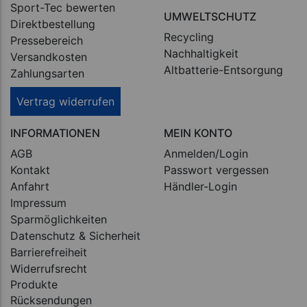
Sport-Tec bewerten
UMWELTSCHUTZ
Direktbestellung
Recycling
Pressebereich
Nachhaltigkeit
Versandkosten
Altbatterie-Entsorgung
Zahlungsarten
Vertrag widerrufen
INFORMATIONEN
MEIN KONTO
AGB
Anmelden/Login
Kontakt
Passwort vergessen
Anfahrt
Händler-Login
Impressum
Sparmöglichkeiten
Datenschutz & Sicherheit
Barrierefreiheit
Widerrufsrecht
Produkte
Rücksendungen